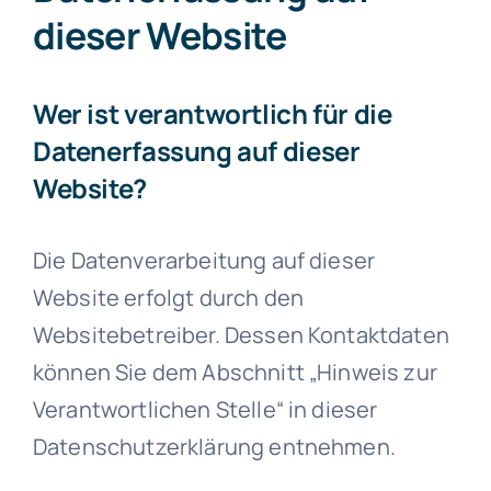
dieser Website
Wer ist verantwortlich für die
Datenerfassung auf dieser
Website?
Die Datenverarbeitung auf dieser
Website erfolgt durch den
Websitebetreiber. Dessen Kontaktdaten
können Sie dem Abschnitt „Hinweis zur
Verantwortlichen Stelle“ in dieser
Datenschutzerklärung entnehmen.