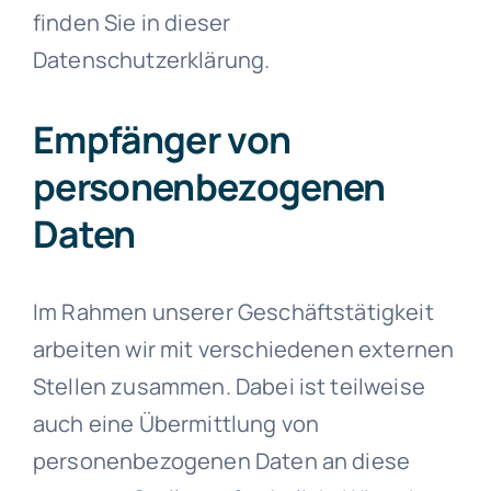
finden Sie in dieser
Datenschutzerklärung.
Empfänger von
personenbezogenen
Daten
Im Rahmen unserer Geschäftstätigkeit
arbeiten wir mit verschiedenen externen
Stellen zusammen. Dabei ist teilweise
auch eine Übermittlung von
personenbezogenen Daten an diese