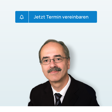
Jetzt Termin vereinbaren