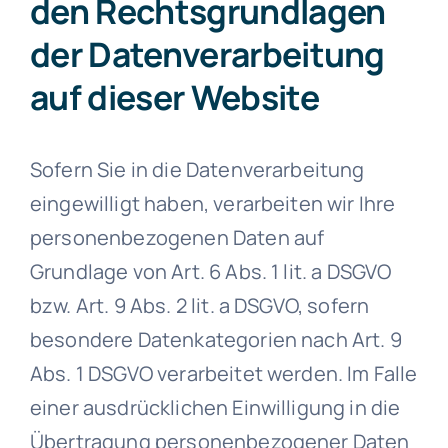
den Rechtsgrundlagen
der Datenverarbeitung
auf dieser Website
Sofern Sie in die Datenverarbeitung
eingewilligt haben, verarbeiten wir Ihre
personenbezogenen Daten auf
Grundlage von Art. 6 Abs. 1 lit. a DSGVO
bzw. Art. 9 Abs. 2 lit. a DSGVO, sofern
besondere Datenkategorien nach Art. 9
Abs. 1 DSGVO verarbeitet werden. Im Falle
einer ausdrücklichen Einwilligung in die
Übertragung personenbezogener Daten