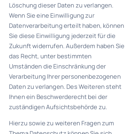
Löschung dieser Daten zu verlangen.
Wenn Sie eine Einwilligung zur
Datenverarbeitung erteilt haben, können
Sie diese Einwilligung jederzeit für die
Zukunft widerrufen. Außerdem haben Sie
das Recht, unter bestimmten
Umständen die Einschränkung der
Verarbeitung Ihrer personenbezogenen
Daten zu verlangen. Des Weiteren steht
Ihnen ein Beschwerderecht bei der
zuständigen Aufsichtsbehörde zu.
Hierzu sowie zu weiteren Fragen zum
Thema Datenschutz können Sie sich