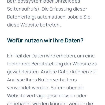
Betriebssystem oder Uhrzeit des
Seitenaufrufs). Die Erfassung dieser
Daten erfolgt automatisch, sobald Sie
diese Website betreten.
Wofür nutzen wir Ihre Daten?
Ein Teil der Daten wird erhoben, um eine
fehlerfreie Bereitstellung der Website zu
gewährleisten. Andere Daten können zur
Analyse Ihres Nutzerverhaltens
verwendet werden. Sofern über die
Website Verträge geschlossen oder
angebahnt werden können, werden die