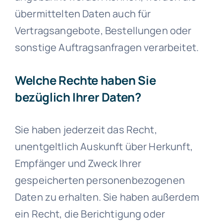
übermittelten Daten auch für
Vertragsangebote, Bestellungen oder
sonstige Auftragsanfragen verarbeitet.
Welche Rechte haben Sie
bezüglich Ihrer Daten?
Sie haben jederzeit das Recht,
unentgeltlich Auskunft über Herkunft,
Empfänger und Zweck Ihrer
gespeicherten personenbezogenen
Daten zu erhalten. Sie haben außerdem
ein Recht, die Berichtigung oder