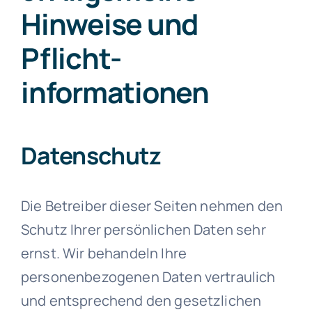
Hinweise und
Pflicht­
informationen
Datenschutz
Die Betreiber dieser Seiten nehmen den
Schutz Ihrer persönlichen Daten sehr
ernst. Wir behandeln Ihre
personenbezogenen Daten vertraulich
und entsprechend den gesetzlichen