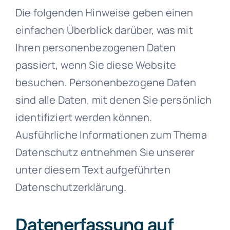
Die folgenden Hinweise geben einen
einfachen Überblick darüber, was mit
Ihren personenbezogenen Daten
passiert, wenn Sie diese Website
besuchen. Personenbezogene Daten
sind alle Daten, mit denen Sie persönlich
identifiziert werden können.
Ausführliche Informationen zum Thema
Datenschutz entnehmen Sie unserer
unter diesem Text aufgeführten
Datenschutzerklärung.
Datenerfassung auf