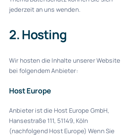
jederzeit an uns wenden.
2. Hosting
Wir hosten die Inhalte unserer Website
bei folgendem Anbieter:
Host Europe
Anbieter ist die Host Europe GmbH,
Hansestraße 111, 51149, Köln
(nachfolgend Host Europe) Wenn Sie