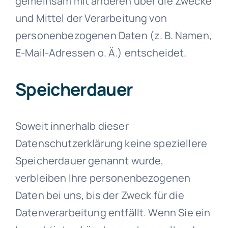
gemeinsam mit anderen über die Zwecke
und Mittel der Verarbeitung von
personenbezogenen Daten (z. B. Namen,
E-Mail-Adressen o. Ä.) entscheidet.
Speicherdauer
Soweit innerhalb dieser
Datenschutzerklärung keine speziellere
Speicherdauer genannt wurde,
verbleiben Ihre personenbezogenen
Daten bei uns, bis der Zweck für die
Datenverarbeitung entfällt. Wenn Sie ein