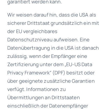
garantiert werden kann.
Wir weisen darauf hin, dass die USA als
sicherer Drittstaat grundsätzlich ein mit
der EU vergleichbares
Datenschutzniveau aufweisen. Eine
Datenübertragung in die USA ist danach
zulässig, wenn der Empfänger eine
Zertifizierung unter dem „EU-US Data
Privacy Framework“ (DPF) besitzt oder
über geeignete zusätzliche Garantien
verfügt. Informationen zu
Übermittlungen an Drittstaaten
einschließlich der Datenempfänger