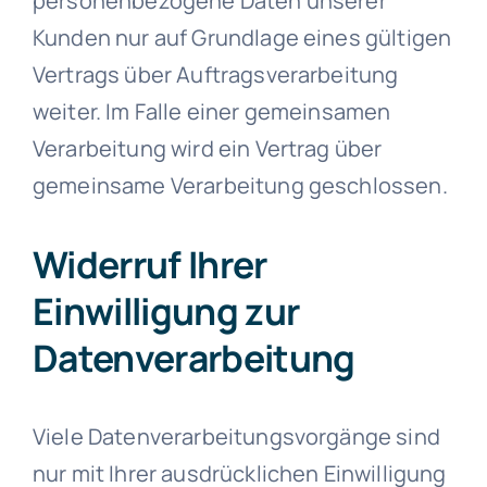
personenbezogene Daten unserer
Kunden nur auf Grundlage eines gültigen
Vertrags über Auftragsverarbeitung
weiter. Im Falle einer gemeinsamen
Verarbeitung wird ein Vertrag über
gemeinsame Verarbeitung geschlossen.
Widerruf Ihrer
Einwilligung zur
Datenverarbeitung
Viele Datenverarbeitungsvorgänge sind
nur mit Ihrer ausdrücklichen Einwilligung