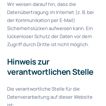
Wir weisen darauf hin, dass die
Datenübertragung im Internet (z. B. bei
der Kommunikation per E-Mail)
Sicherheitslücken aufweisen kann. Ein
lückenloser Schutz der Daten vor dem
Zugriff durch Dritte ist nicht möglich.
Hinweis zur
verantwortlichen Stelle
Die verantwortliche Stelle für die
Datenverarbeitung auf dieser Website
ist: