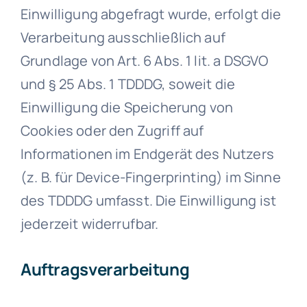
Einwilligung abgefragt wurde, erfolgt die
Verarbeitung ausschließlich auf
Grundlage von Art. 6 Abs. 1 lit. a DSGVO
und § 25 Abs. 1 TDDDG, soweit die
Einwilligung die Speicherung von
Cookies oder den Zugriff auf
Informationen im Endgerät des Nutzers
(z. B. für Device-Fingerprinting) im Sinne
des TDDDG umfasst. Die Einwilligung ist
jederzeit widerrufbar.
Auftragsverarbeitung