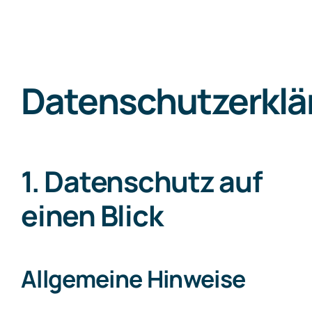
Datenschutzerklä
1. Datenschutz auf
einen Blick
Allgemeine Hinweise