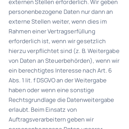
externen Stellen erforderlich. Wir geben
personenbezogene Daten nur dann an
externe Stellen weiter, wenn dies im
Rahmen einer Vertragserfüllung
erforderlich ist, wenn wir gesetzlich
hierzu verpflichtet sind (z. B. Weitergabe
von Daten an Steuerbehörden), wenn wir
ein berechtigtes Interesse nach Art. 6
Abs. 1 lit. f DSGVO an der Weitergabe
haben oder wenn eine sonstige
Rechtsgrundlage die Datenweitergabe
erlaubt. Beim Einsatz von
Auftragsverarbeitern geben wir