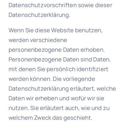
Datenschutzvorschriften sowie dieser
Datenschutzerklärung.
Wenn Sie diese Website benutzen,
werden verschiedene
personenbezogene Daten erhoben.
Personenbezogene Daten sind Daten,
mit denen Sie persönlich identifiziert
werden können. Die vorliegende
Datenschutzerklärung erläutert, welche
Daten wir erheben und wofür wir sie
nutzen. Sie erläutert auch, wie und zu
welchem Zweck das geschieht.