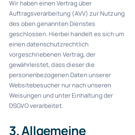
Wir haben einen Vertrag über
Auftragsverarbeitung (AVV) zur Nutzung
des oben genannten Dienstes
geschlossen. Hierbei handelt es sich um
einen datenschutzrechtlich
vorgeschriebenen Vertrag, der
gewährleistet, dass dieser die
personenbezogenen Daten unserer
Websitebesucher nur nach unseren
Weisungen und unter Einhaltung der
DSGVO verarbeitet.
3. Allgemeine