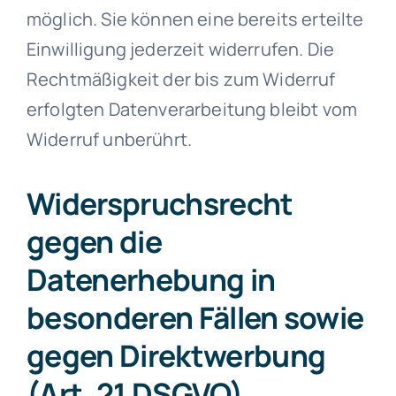
möglich. Sie können eine bereits erteilte
Einwilligung jederzeit widerrufen. Die
Rechtmäßigkeit der bis zum Widerruf
erfolgten Datenverarbeitung bleibt vom
Widerruf unberührt.
Widerspruchsrecht
gegen die
Datenerhebung in
besonderen Fällen sowie
gegen Direktwerbung
(Art. 21 DSGVO)