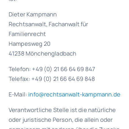
Dieter Kampmann
Rechtsanwalt, Fachanwalt für
Familienrecht
Hampesweg 20
41238 Mönchengladbach
Telefon: +49 (0) 21 66 64 69 847
Telefax: +49 (0) 21 66 64 69 848
E-Mail:
info@rechtsanwalt-kampmann.de
Verantwortliche Stelle ist die natürliche
oder juristische Person, die allein oder