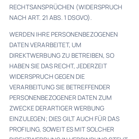
RECHTSANSPRÜCHEN (WIDERSPRUCH
NACH ART. 21 ABS. 1 DSGVO).
WERDEN IHRE PERSONENBEZOGENEN
DATEN VERARBEITET, UM
DIREKTWERBUNG ZU BETREIBEN, SO
HABEN SIE DAS RECHT, JEDERZEIT
WIDERSPRUCH GEGEN DIE
VERARBEITUNG SIE BETREFFENDER
PERSONENBEZOGENER DATEN ZUM
ZWECKE DERARTIGER WERBUNG
EINZULEGEN; DIES GILT AUCH FÜR DAS
PROFILING, SOWEIT ES MIT SOLCHER