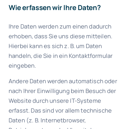
Wie erfassen wir Ihre Daten?
Ihre Daten werden zum einen dadurch
erhoben, dass Sie uns diese mitteilen.
Hierbei kann es sich z. B. um Daten
handeln, die Sie in ein Kontaktformular
eingeben.
Andere Daten werden automatisch oder
nach Ihrer Einwilligung beim Besuch der
Website durch unsere IT-Systeme
erfasst. Das sind vor allem technische
Daten (z. B. Internetbrowser,