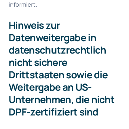
informiert.
Hinweis zur
Datenweitergabe in
datenschutzrechtlich
nicht sichere
Drittstaaten sowie die
Weitergabe an US-
Unternehmen, die nicht
DPF-zertifiziert sind