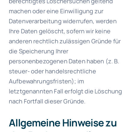
berechtigtes Löschersuchen geltend
machen oder eine Einwilligung zur
Datenverarbeitung widerrufen, werden
Ihre Daten gelöscht, sofern wir keine
anderen rechtlich zulässigen Gründe für
die Speicherung Ihrer
personenbezogenen Daten haben (z. B.
steuer- oder handelsrechtliche
Aufbewahrungsfristen); im
letztgenannten Fall erfolgt die Löschung
nach Fortfall dieser Gründe.
Allgemeine Hinweise zu