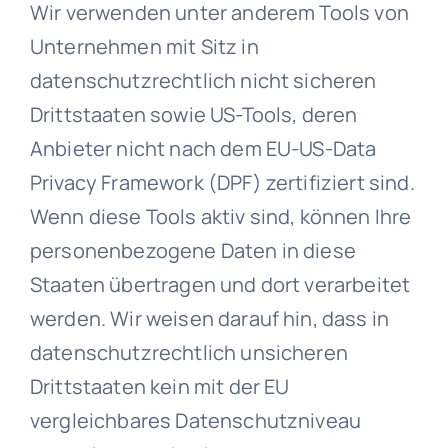
Wir verwenden unter anderem Tools von
Unternehmen mit Sitz in
datenschutzrechtlich nicht sicheren
Drittstaaten sowie US-Tools, deren
Anbieter nicht nach dem EU-US-Data
Privacy Framework (DPF) zertifiziert sind.
Wenn diese Tools aktiv sind, können Ihre
personenbezogene Daten in diese
Staaten übertragen und dort verarbeitet
werden. Wir weisen darauf hin, dass in
datenschutzrechtlich unsicheren
Drittstaaten kein mit der EU
vergleichbares Datenschutzniveau