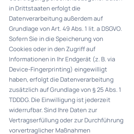
in Drittstaaten erfolgt die
Datenverarbeitung außerdem auf
Grundlage von Art. 49 Abs. 1 lit. a DSGVO.
Sofern Sie in die Speicherung von
Cookies oder in den Zugriff auf
Informationen in Ihr Endgerät (z. B. via
Device-Fingerprinting) eingewilligt
haben, erfolgt die Datenverarbeitung
zusätzlich auf Grundlage von § 25 Abs. 1
TDDDG. Die Einwilligung ist jederzeit
widerrufbar. Sind Ihre Daten zur
Vertragserfüllung oder zur Durchführung
vorvertraglicher Maßnahmen