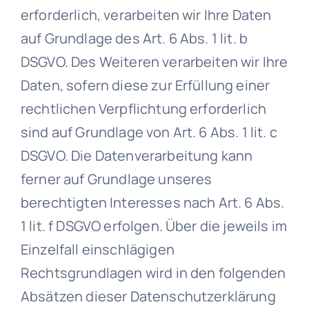
erforderlich, verarbeiten wir Ihre Daten
auf Grundlage des Art. 6 Abs. 1 lit. b
DSGVO. Des Weiteren verarbeiten wir Ihre
Daten, sofern diese zur Erfüllung einer
rechtlichen Verpflichtung erforderlich
sind auf Grundlage von Art. 6 Abs. 1 lit. c
DSGVO. Die Datenverarbeitung kann
ferner auf Grundlage unseres
berechtigten Interesses nach Art. 6 Abs.
1 lit. f DSGVO erfolgen. Über die jeweils im
Einzelfall einschlägigen
Rechtsgrundlagen wird in den folgenden
Absätzen dieser Datenschutzerklärung