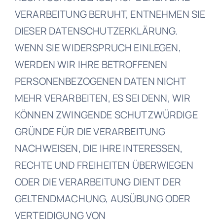
VERARBEITUNG BERUHT, ENTNEHMEN SIE
DIESER DATENSCHUTZERKLÄRUNG.
WENN SIE WIDERSPRUCH EINLEGEN,
WERDEN WIR IHRE BETROFFENEN
PERSONENBEZOGENEN DATEN NICHT
MEHR VERARBEITEN, ES SEI DENN, WIR
KÖNNEN ZWINGENDE SCHUTZWÜRDIGE
GRÜNDE FÜR DIE VERARBEITUNG
NACHWEISEN, DIE IHRE INTERESSEN,
RECHTE UND FREIHEITEN ÜBERWIEGEN
ODER DIE VERARBEITUNG DIENT DER
GELTENDMACHUNG, AUSÜBUNG ODER
VERTEIDIGUNG VON