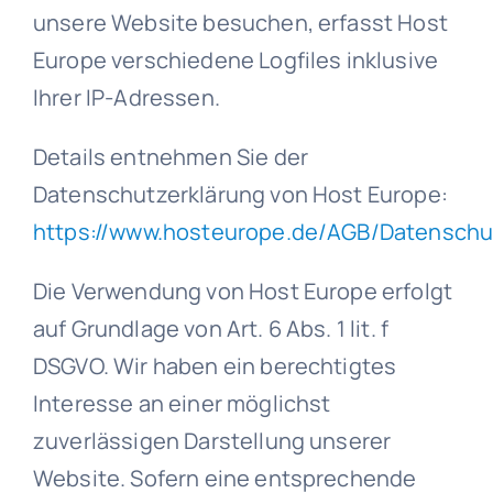
unsere Website besuchen, erfasst Host
Europe verschiedene Logfiles inklusive
Ihrer IP-Adressen.
Details entnehmen Sie der
Datenschutzerklärung von Host Europe:
https://www.hosteurope.de/AGB/Datenschu
Die Verwendung von Host Europe erfolgt
auf Grundlage von Art. 6 Abs. 1 lit. f
DSGVO. Wir haben ein berechtigtes
Interesse an einer möglichst
zuverlässigen Darstellung unserer
Website. Sofern eine entsprechende